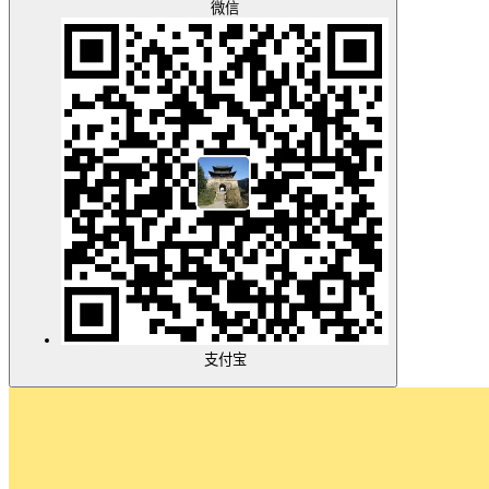
微信
支付宝