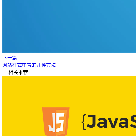
下一篇
网站样式重置的几种方法
相关推荐