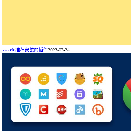
vscode推荐安装的插件
2023-03-24