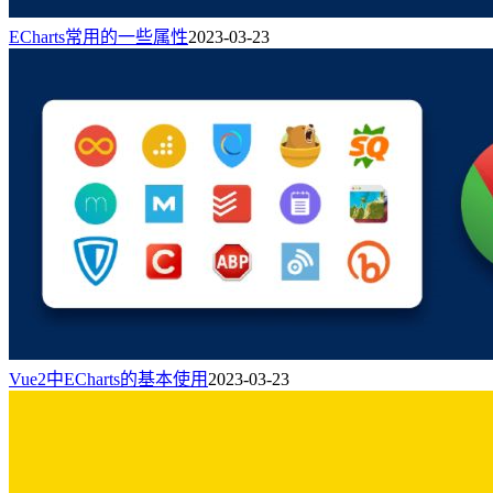
ECharts常用的一些属性
2023-03-23
Vue2中ECharts的基本使用
2023-03-23