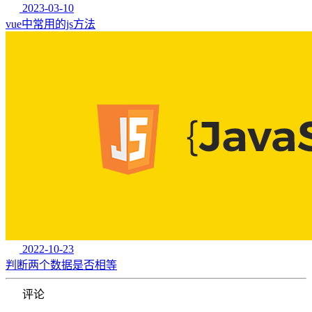
2023-03-10
vue中常用的js方法
2022-10-23
判断两个数据是否相等
评论