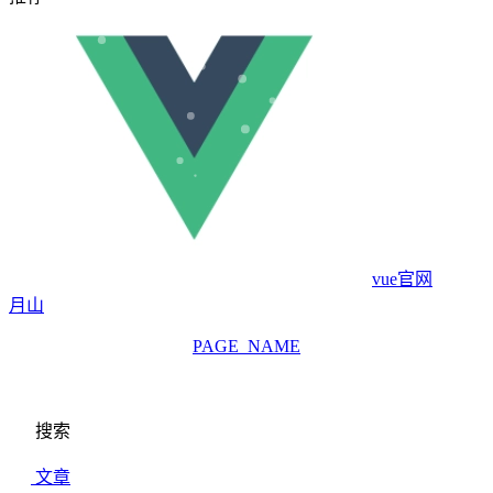
vue官网
月山
PAGE_NAME
搜索
文章