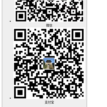
微信
支付宝