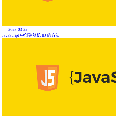
2023-03-22
JavaScript 中创建随机 ID 的方法