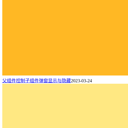
父组件控制子组件弹窗显示与隐藏
2023-03-24