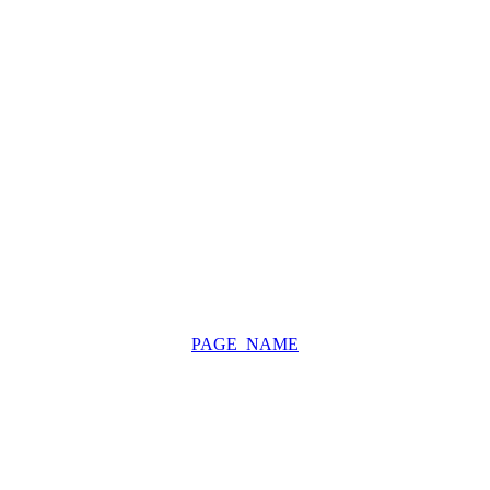
PAGE_NAME