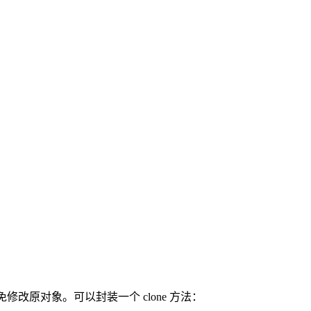
修改原对象。可以封装一个 clone 方法：