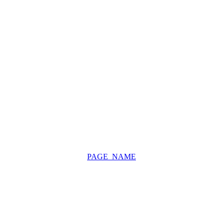
PAGE_NAME