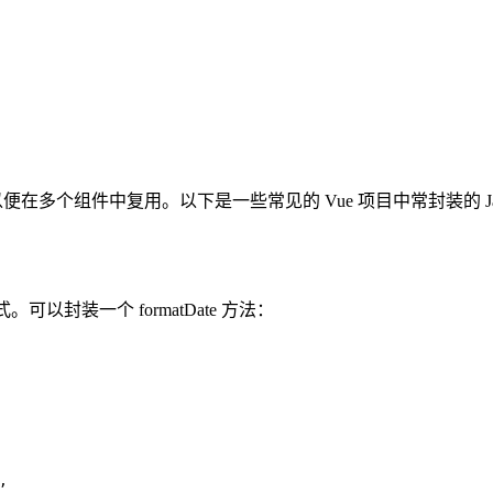
，以便在多个组件中复用。以下是一些常见的 Vue 项目中常封装的 Java
以封装一个 formatDate 方法：
,