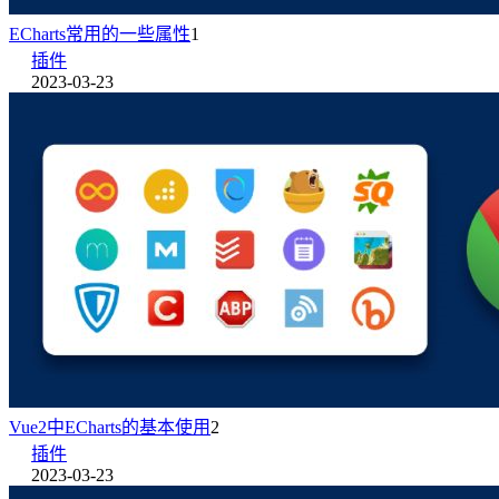
ECharts常用的一些属性
1
插件
2023-03-23
Vue2中ECharts的基本使用
2
插件
2023-03-23