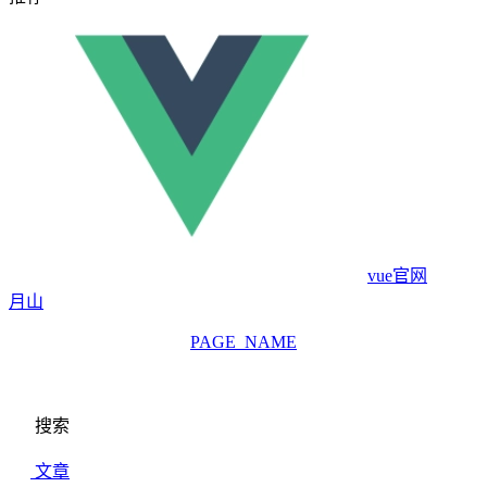
vue官网
月山
PAGE_NAME
搜索
文章