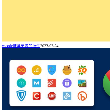
vscode推荐安装的插件
2023-03-24