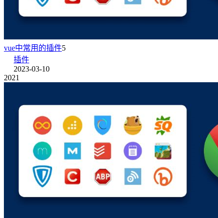
vue中常用的插件
5
插件
2023-03-10
2021