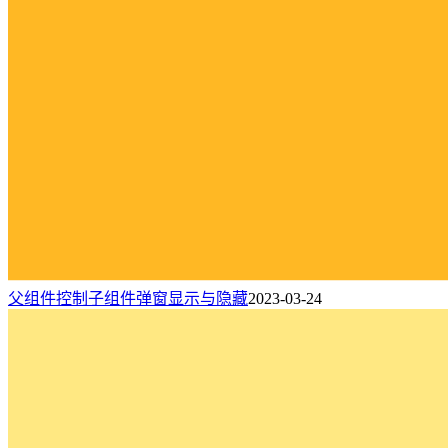
父组件控制子组件弹窗显示与隐藏
2023-03-24