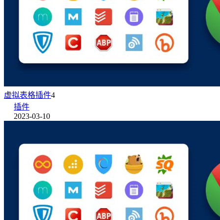
虚拟表格插件
4
插件
2023-03-10