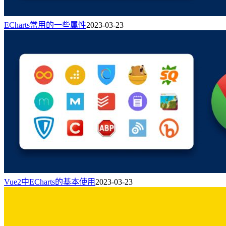
ECharts常用的一些属性
2023-03-23
Vue2中ECharts的基本使用
2023-03-23