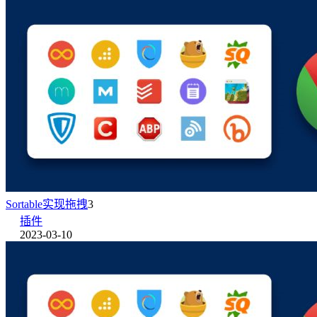
Sortable实现拖拽
3
插件
2023-03-10