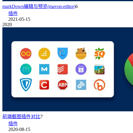
markDown编辑与预览(mavon-editor)
6
插件
2021-05-15
2020
前端截图插件对比
7
插件
2020-08-15