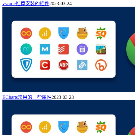
vscode推荐安装的插件
2023-03-24
ECharts常用的一些属性
2023-03-23