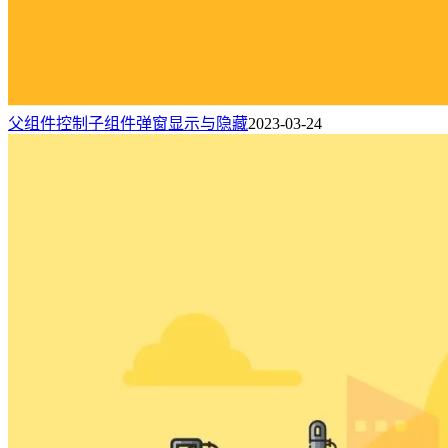
父组件控制子组件弹窗显示与隐藏
2023-03-24