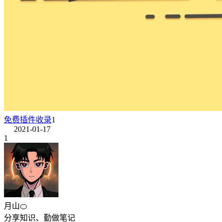
免费插件收录
1
2021-01-17
1
月山🍊
分享知识、勤做笔记