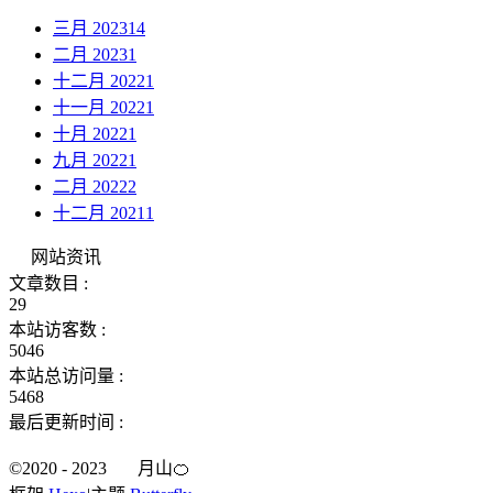
三月 2023
14
二月 2023
1
十二月 2022
1
十一月 2022
1
十月 2022
1
九月 2022
1
二月 2022
2
十二月 2021
1
网站资讯
文章数目 :
29
本站访客数 :
5046
本站总访问量 :
5468
最后更新时间 :
©2020 - 2023
月山🍊