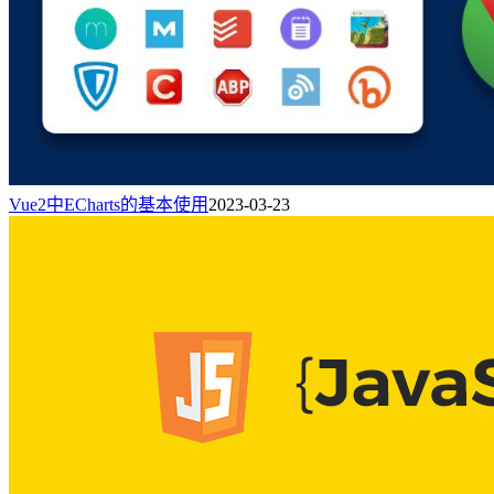
Vue2中ECharts的基本使用
2023-03-23