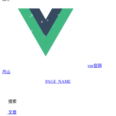
vue官网
月山
PAGE_NAME
搜索
文章